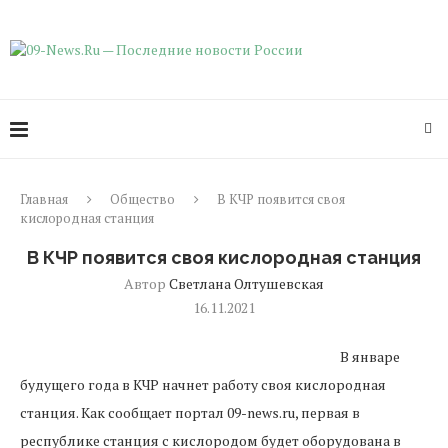
Главная
Общество
В КЧР появится своя
кислородная станция
В КЧР появится своя кислородная станция
Автор
Светлана Олтушевская
16.11.2021
В январе
будущего года в КЧР начнет работу своя кислородная
станция. Как сообщает портал 09-news.ru, первая в
республике станция с кислородом будет оборудована в