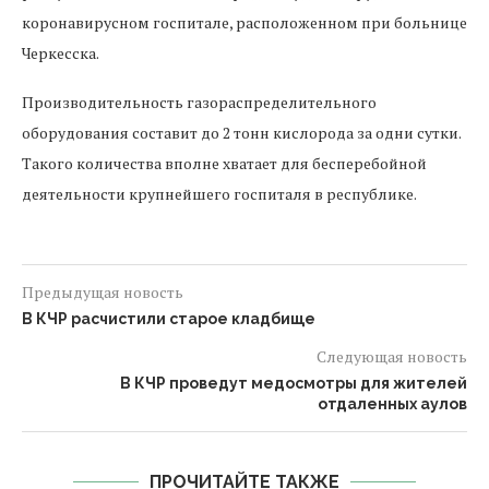
коронавирусном госпитале, расположенном при больнице
Черкесска.
Производительность газораспределительного
оборудования составит до 2 тонн кислорода за одни сутки.
Такого количества вполне хватает для бесперебойной
деятельности крупнейшего госпиталя в республике.
Предыдущая новость
В КЧР расчистили старое кладбище
Следующая новость
В КЧР проведут медосмотры для жителей
отдаленных аулов
ПРОЧИТАЙТЕ ТАКЖЕ