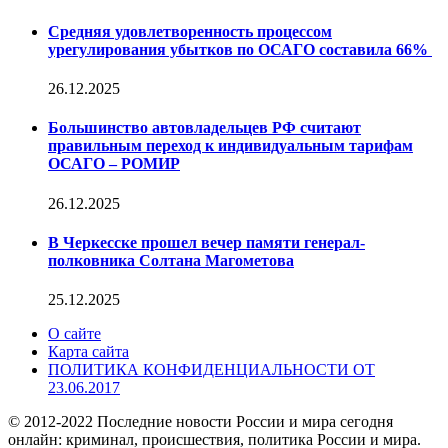
Средняя удовлетворенность процессом
урегулирования убытков по ОСАГО составила 66%
26.12.2025
Большинство автовладельцев РФ считают
правильным переход к индивидуальным тарифам
ОСАГО – РОМИР
26.12.2025
В Черкесске прошел вечер памяти генерал-
полковника Солтана Магометова
25.12.2025
О сайте
Карта сайта
ПОЛИТИКА КОНФИДЕНЦИАЛЬНОСТИ ОТ
23.06.2017
© 2012-2022 Последние новости России и мира сегодня
онлайн: криминал, происшествия, политика России и мира.