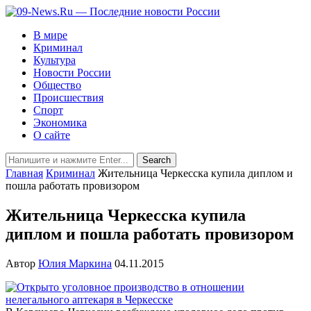
В мире
Криминал
Культура
Новости России
Общество
Происшествия
Спорт
Экономика
О сайте
Главная
Криминал
Жительница Черкесска купила диплом и
пошла работать провизором
Жительница Черкесска купила
диплом и пошла работать провизором
Автор
Юлия Маркина
04.11.2015