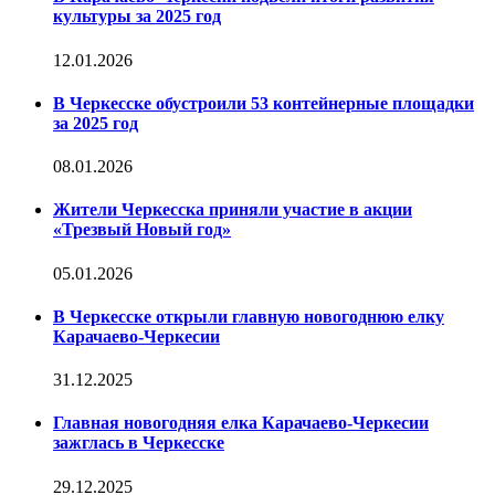
культуры за 2025 год
12.01.2026
В Черкесске обустроили 53 контейнерные площадки
за 2025 год
08.01.2026
Жители Черкесска приняли участие в акции
«Трезвый Новый год»
05.01.2026
В Черкесске открыли главную новогоднюю елку
Карачаево-Черкесии
31.12.2025
Главная новогодняя елка Карачаево-Черкесии
зажглась в Черкесске
29.12.2025