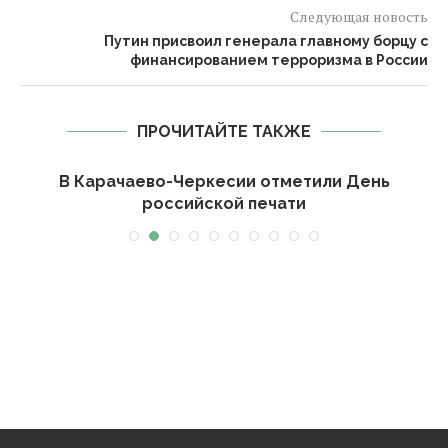
Следующая новость
Путин присвоил генерала главному борцу с
финансированием терроризма в России
ПРОЧИТАЙТЕ ТАКЖЕ
-
В Карачаево-Черкесии отметили День
российской печати