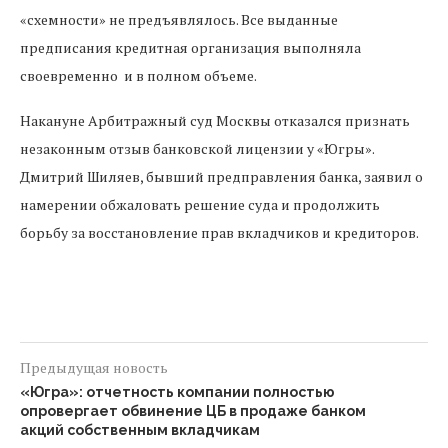
«схемности» не предъявлялось. Все выданные
предписания кредитная организация выполняла
своевременно и в полном объеме.
Накануне Арбитражный суд Москвы отказался признать
незаконным отзыв банковской лицензии у «Югры».
Дмитрий Шиляев, бывший предправления банка, заявил о
намерении обжаловать решение суда и продолжить
борьбу за восстановление прав вкладчиков и кредиторов.
Предыдущая новость
«Югра»: отчетность компании полностью
опровергает обвинение ЦБ в продаже банком
акций собственным вкладчикам