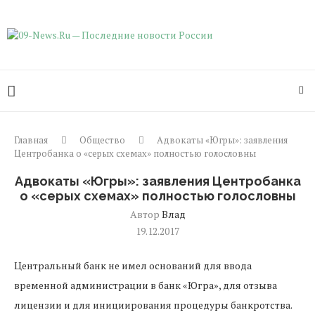
Главная
Общество
Адвокаты «Югры»: заявления
Центробанка о «серых схемах» полностью голословны
Адвокаты «Югры»: заявления Центробанка
о «серых схемах» полностью голословны
Автор
Влад
19.12.2017
Центральный банк не имел оснований для ввода
временной администрации в банк «Югра», для отзыва
лицензии и для инициирования процедуры банкротства.