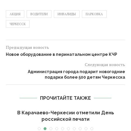
АКЦИЯ
ВОДИТЕЛИ
ИНВАЛИДЫ
ПАРКОВКА
ЧЕРКЕССК
Предыдущая новость
Новое оборудование в перинатальном центре КЧР
Следующая новость
Администрация города подарит новогодние
подарки более 500 детям Черкесска
ПРОЧИТАЙТЕ ТАКЖЕ
-
В Карачаево-Черкесии отметили День
российской печати