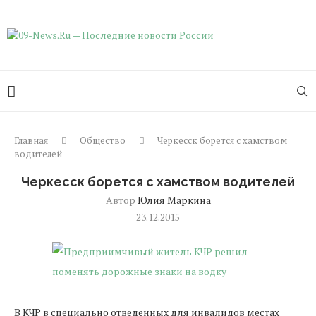
Главная
Общество
Черкесск борется с хамством
водителей
Черкесск борется с хамством водителей
Автор
Юлия Маркина
23.12.2015
В КЧР в специально отведенных для инвалидов местах