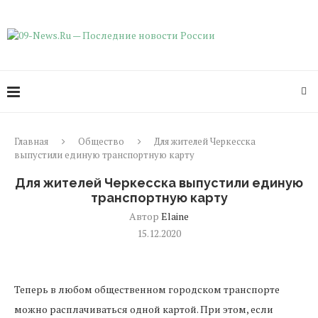
Главная
Общество
Для жителей Черкесска
выпустили единую транспортную карту
Для жителей Черкесска выпустили единую
транспортную карту
Автор
Elaine
15.12.2020
Теперь в любом общественном городском транспорте
можно расплачиваться одной картой. При этом, если