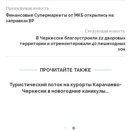
Предыдущая новость
Финансовые Супермаркеты от МКБ открылись на
заправках ВР
Следующая новость
В Черкесске благоустроили 22 дворовых
территории и отремонтировали 40 пешеходных
зон
ПРОЧИТАЙТЕ ТАКЖЕ
Туристический поток на курорты Карачаево-
Черкесии в новогодние каникулы...