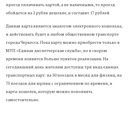
проезд оплачивать картой, а не наличными, то проезд
обойдется на 2 рубля дешевле, и составит 17 рублей.
Данная карта является аналогом электронного кошелька,
и действовать будет в любом общественном транспорте
города Черкесск. Пока карту можно приобрести только в
МУП «Единая диспетчерская служба», но в скором
времени появится больше пунктов реализации. На
сегодняшний день жителям доступны три вида единых
транспортных карт: на 50 поездок в месяц для физлиц, на
75 поездок для юрлиц с ограничением по времени, и
карта-кошелек, которую можно пополнять
самостоятельно.