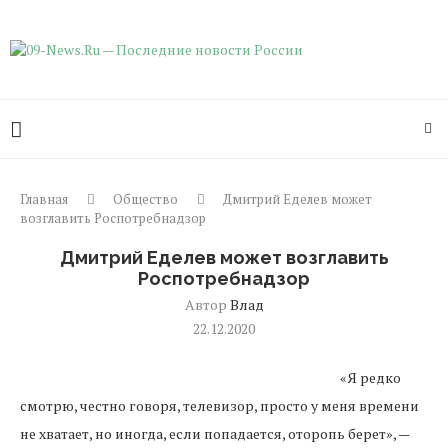
Главная
Общество
Дмитрий Еделев может
возглавить Роспотребнадзор
Дмитрий Еделев может возглавить
Роспотребнадзор
Автор
Влад
22.12.2020
«Я редко
смотрю, честно говоря, телевизор, просто у меня времени
не хватает, но иногда, если попадается, оторопь берет», —