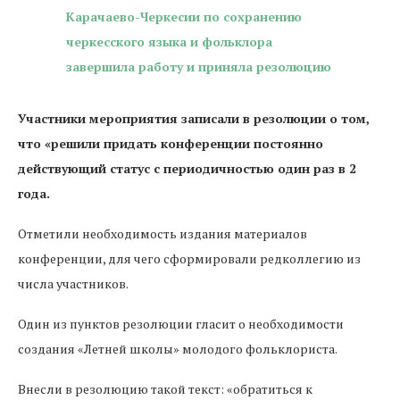
Участники мероприятия записали в резолюции о том,
что «решили придать конференции постоянно
действующий статус с периодичностью один раз в 2
года.
Отметили необходимость издания материалов
конференции, для чего сформировали редколлегию из
числа участников.
Один из пунктов резолюции гласит о необходимости
создания «Летней школы» молодого фольклориста.
Внесли в резолюцию такой текст: «обратиться к