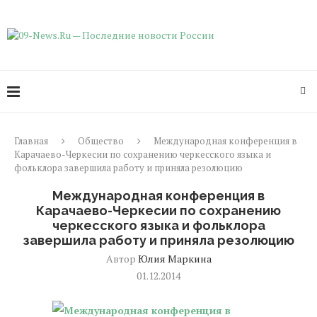
Главная
Общество
Международная конференция в
Карачаево-Черкесии по сохранению черкесского языка и
фольклора завершила работу и приняла резолюцию
Международная конференция в
Карачаево-Черкесии по сохранению
черкесского языка и фольклора
завершила работу и приняла резолюцию
Автор
Юлия Маркина
01.12.2014