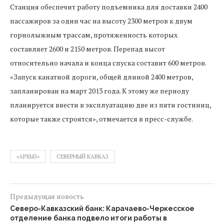
Станция обеспечит работу подъемника для доставки 2400
пассажиров за один час на высоту 2300 метров к двум
горнолыжным трассам, протяженность которых
составляет 2600 и 2150 метров. Перепад высот
относительно начала и конца спуска составит 600 метров.
«Запуск канатной дороги, общей длиной 2400 метров,
запланирован на март 2013 года. К этому же периоду
планируется ввести в эксплуатацию две из пяти гостиниц,
которые также строятся», отмечается в пресс-службе.
«АРХЫЗ»
СЕВЕРНЫЙ КАВКАЗ
Предыдущая новость
Северо-Кавказский банк: Карачаево-Черкесское
отделение банка подвело итоги работы в