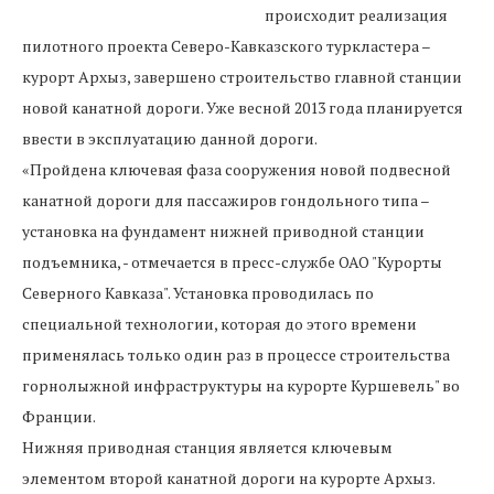
происходит реализация
пилотного проекта Северо-Кавказского туркластера –
курорт Архыз, завершено строительство главной станции
новой канатной дороги. Уже весной 2013 года планируется
ввести в эксплуатацию данной дороги.
«Пройдена ключевая фаза сооружения новой подвесной
канатной дороги для пассажиров гондольного типа –
установка на фундамент нижней приводной станции
подъемника, - отмечается в пресс-службе ОАО "Курорты
Северного Кавказа". Установка проводилась по
специальной технологии, которая до этого времени
применялась только один раз в процессе строительства
горнолыжной инфраструктуры на курорте Куршевель" во
Франции.
Нижняя приводная станция является ключевым
элементом второй канатной дороги на курорте Архыз.