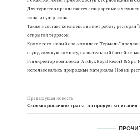
Для туристов предлагаются стандартные и улучшен
люкс и супер-люкс.
Также в составе комплекса начнет работу ресторан “
открытой террасой.
Кроме того, новый спа-комплекс "Термаль” предлаг
сауну, соляную комнату, плавательный бассейн и м
Гендиректор комплекса "Arkhyz Royal Resort & Spa" 
использовались природные материалы. Новый ресто
Предыдущая новость
Сколько россияне тратят на продукты питания
ПРОЧИ