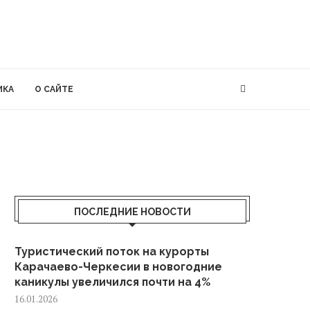
ИКА
О САЙТЕ
ПОСЛЕДНИЕ НОВОСТИ
Туристический поток на курорты
Карачаево-Черкесии в новогодние
каникулы увеличился почти на 4%
16.01.2026