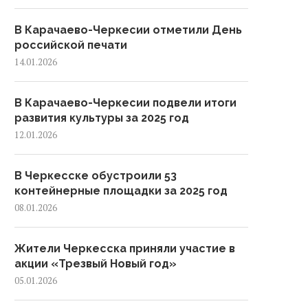
В Карачаево-Черкесии отметили День
российской печати
14.01.2026
В Карачаево-Черкесии подвели итоги
развития культуры за 2025 год
12.01.2026
В Черкесске обустроили 53
контейнерные площадки за 2025 год
08.01.2026
Жители Черкесска приняли участие в
акции «Трезвый Новый год»
05.01.2026