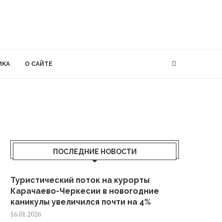
ИКА
О САЙТЕ
ПОСЛЕДНИЕ НОВОСТИ
Туристический поток на курорты
Карачаево-Черкесии в новогодние
каникулы увеличился почти на 4%
16.01.2026