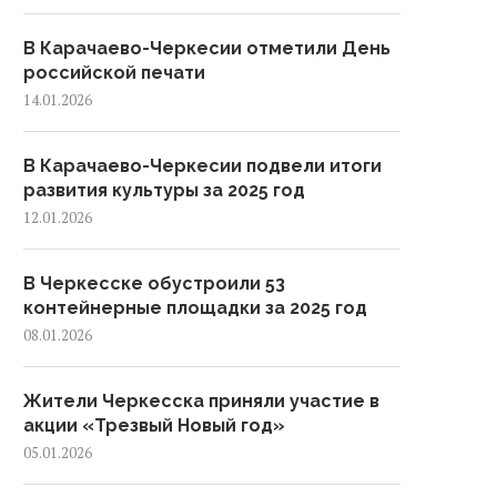
В Карачаево-Черкесии отметили День
российской печати
14.01.2026
В Карачаево-Черкесии подвели итоги
развития культуры за 2025 год
12.01.2026
В Черкесске обустроили 53
контейнерные площадки за 2025 год
08.01.2026
Жители Черкесска приняли участие в
акции «Трезвый Новый год»
05.01.2026