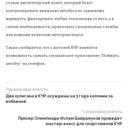
создан диспетчерский пункт, который будет
контролировать движение автобуса по заданному
маршруту, фиксировать любые отклонения от него, а в
случае необходимости, привлекать специальные службы
для помощи водителю автотранспорта.
Также сообщается, что у жителей КЧР появится
возможность скачать специальное приложение "Поймать
автобус" на телефон.
Предыдущая новость
Два хулигана в КЧР осуждены на 3 года колонии за
избиение
Следующая новость
Призер Олимпиады Ислам Байрамуков проведет
мастер-класс для спортсменов КЧР