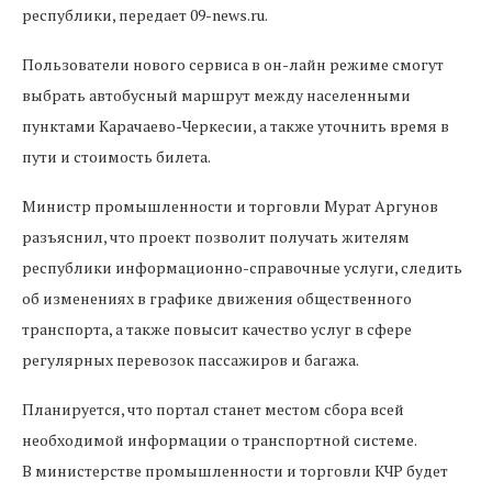
республики, передает 09-news.ru.
Пользователи нового сервиса в он-лайн режиме смогут
выбрать автобусный маршрут между населенными
пунктами Карачаево-Черкесии, а также уточнить время в
пути и стоимость билета.
Министр промышленности и торговли Мурат Аргунов
разъяснил, что проект позволит получать жителям
республики информационно-справочные услуги, следить
об изменениях в графике движения общественного
транспорта, а также повысит качество услуг в сфере
регулярных перевозок пассажиров и багажа.
Планируется, что портал станет местом сбора всей
необходимой информации о транспортной системе.
В министерстве промышленности и торговли КЧР будет