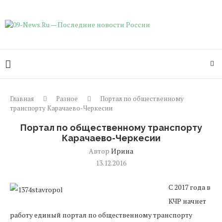
Главная
Разное
Портал по общественному
транспорту Карачаево-Черкесии
Портал по общественному транспорту
Карачаево-Черкесии
Автор
Ирина
13.12.2016
С 2017 года в
КЧР начнет
работу единый портал по общественному транспорту