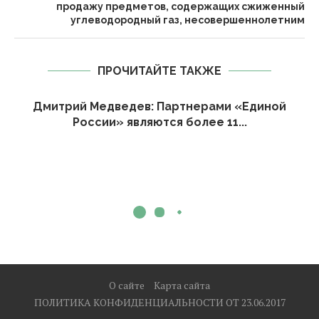
продажу предметов, содержащих сжиженный
углеводородный газ, несовершеннолетним
ПРОЧИТАЙТЕ ТАКЖЕ
Дмитрий Медведев: Партнерами «Единой
России» являются более 11...
О сайте
Карта сайта
ПОЛИТИКА КОНФИДЕНЦИАЛЬНОСТИ ОТ 23.06.2017