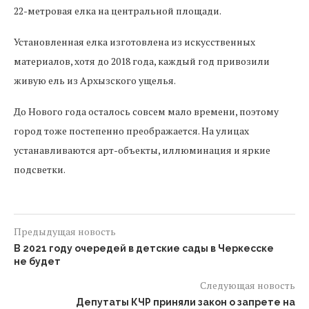
22-метровая елка на центральной площади.
Установленная елка изготовлена из искусственных
материалов, хотя до 2018 года, каждый год привозили
живую ель из Архызского ущелья.
До Нового года осталось совсем мало времени, поэтому
город тоже постепенно преображается. На улицах
устанавливаются арт-объекты, иллюминация и яркие
подсветки.
Предыдущая новость
В 2021 году очередей в детские сады в Черкесске
не будет
Следующая новость
Депутаты КЧР приняли закон о запрете на