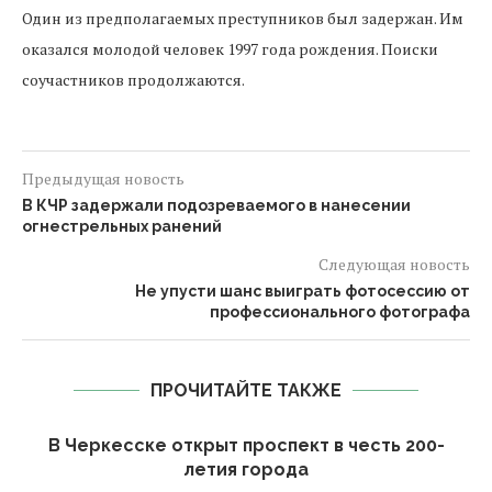
Один из предполагаемых преступников был задержан. Им
оказался молодой человек 1997 года рождения. Поиски
соучастников продолжаются.
Предыдущая новость
В КЧР задержали подозреваемого в нанесении
огнестрельных ранений
Следующая новость
Не упусти шанс выиграть фотосессию от
профессионального фотографа
ПРОЧИТАЙТЕ ТАКЖЕ
В Черкесске открыт проспект в честь 200-
летия города