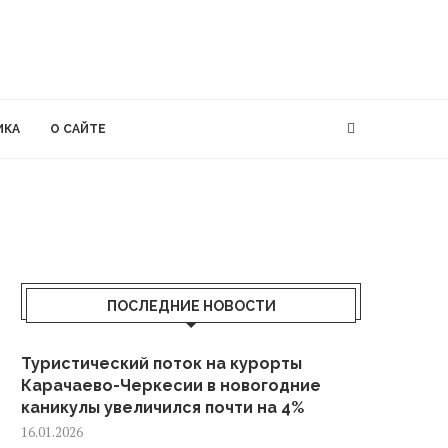
ИКА
О САЙТЕ
ПОСЛЕДНИЕ НОВОСТИ
Туристический поток на курорты
Карачаево-Черкесии в новогодние
каникулы увеличился почти на 4%
16.01.2026