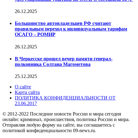
26.12.2025
Большинство автовладельцев РФ считают
правильным переход к индивидуальным тарифам
ОСАГО – РОМИР
26.12.2025
В Черкесске прошел вечер памяти генерал-
полковника Солтана Магометова
25.12.2025
О сайте
Карта сайта
ПОЛИТИКА КОНФИДЕНЦИАЛЬНОСТИ ОТ
23.06.2017
© 2012-2022 Последние новости России и мира сегодня
онлайн: криминал, происшествия, политика России и мира.
Отправляя любую форму на сайте, вы соглашаетесь с
политикой конфиденциальности 09-news.ru.