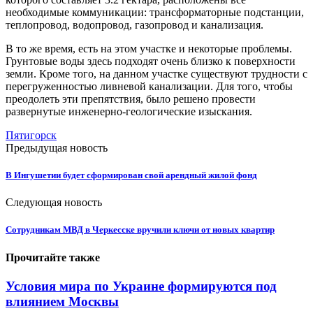
необходимые коммуникации: трансформаторные подстанции,
теплопровод, водопровод, газопровод и канализация.
В то же время, есть на этом участке и некоторые проблемы.
Грунтовые воды здесь подходят очень близко к поверхности
земли. Кроме того, на данном участке существуют трудности с
перегруженностью ливневой канализации. Для того, чтобы
преодолеть эти препятствия, было решено провести
развернутые инженерно-геологические изыскания.
Пятигорск
Предыдущая новость
В Ингушетии будет сформирован свой арендный жилой фонд
Следующая новость
Сотрудникам МВД в Черкесске вручили ключи от новых квартир
Прочитайте также
Условия мира по Украине формируются под
влиянием Москвы