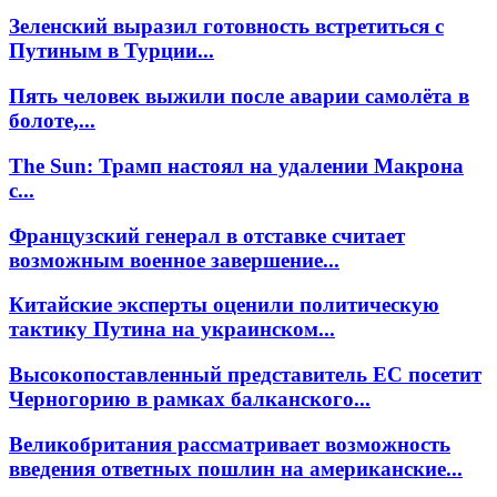
Зеленский выразил готовность встретиться с
Путиным в Турции...
Пять человек выжили после аварии самолёта в
болоте,...
The Sun: Трамп настоял на удалении Макрона
с...
Французский генерал в отставке считает
возможным военное завершение...
Китайские эксперты оценили политическую
тактику Путина на украинском...
Высокопоставленный представитель ЕС посетит
Черногорию в рамках балканского...
Великобритания рассматривает возможность
введения ответных пошлин на американские...