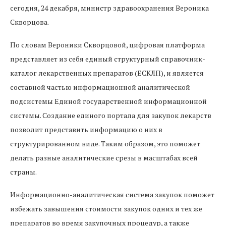
сегодня, 24 декабря, министр здравоохранения Вероника
Скворцова.
По словам Вероники Скворцовой, цифровая платформа
представляет из себя единый структурный справочник-
каталог лекарственных препаратов (ЕСКЛП), и является
составной частью информационной аналитической
подсистемы Единой государственной информационной
системы. Создание единого портала для закупок лекарств
позволит представить информацию о них в
структурированном виде. Таким образом, это поможет
делать разные аналитические срезы в масштабах всей
страны.
Информационно-аналитическая система закупок поможет
избежать завышения стоимости закупок одних и тех же
препаратов во время закупочных процедур, а также