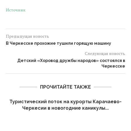
Источник
Предыдущая новость
В Черкесске прохожие тушили горящую машину
Следующая новость
Детский «Хоровод дружбы народов» состоялся в
Черкесске
ПРОЧИТАЙТЕ ТАКЖЕ
Туристический поток на курорты Карачаево-
Черкесии в новогодние каникулы...