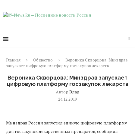
Главная
Общество
Вероника Скворцова: Минздрав
запускает цифровую платформу госзакупок лекарств
Вероника Скворцова: Минздрав запускает
цифровую платформу госзакупок лекарств
Автор
Влад
24.12.2019
Минздрав России запустил единую цифровую платформу
для госзакупок лекарственных препаратов, сообщила