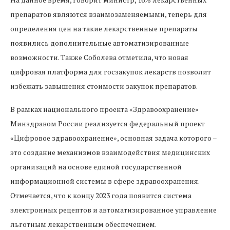
препаратов являются взаимозаменяемыми, теперь для
определения цен на такие лекарственные препараты
появились дополнительные автоматизированные
возможности. Также Соболева отметила, что новая
цифровая платформа для госзакупок лекарств позволит
избежать завышения стоимости закупок препаратов.
В рамках национального проекта «Здравоохранение»
Минздравом России реализуется федеральный проект
«Цифровое здравоохранение», основная задача которого –
это создание механизмов взаимодействия медицинских
организаций на основе единой государственной
информационной системы в сфере здравоохранения.
Отмечается, что к концу 2023 года появится система
электронных рецептов и автоматизированное управление
льготным лекарственным обеспечением.