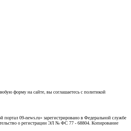
любую форму на сайте, вы соглашаетесь с политикой
й портал 09-news.ru» зарегистрировано в Федеральной службе
тельство о регистрации ЭЛ № ФС 77 - 68804. Копирование