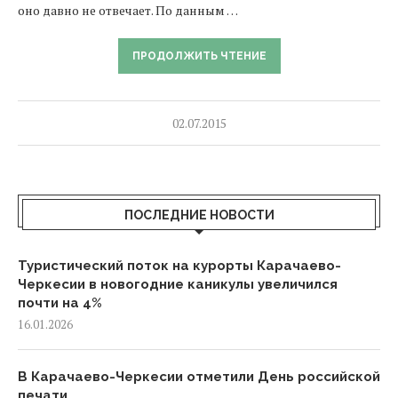
оно давно не отвечает. По данным …
ПРОДОЛЖИТЬ ЧТЕНИЕ
02.07.2015
ПОСЛЕДНИЕ НОВОСТИ
Туристический поток на курорты Карачаево-
Черкесии в новогодние каникулы увеличился
почти на 4%
16.01.2026
В Карачаево-Черкесии отметили День российской
печати