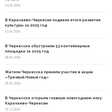
14.01.2026
В Карачаево-Черкесии подвели итоги развития
культуры за 2025 год
12.01.2026
В Черкесске обустроили 53 контейнерные
площадки за 2025 год
08.01.2026
Жители Черкесска приняли участие в акции
«Трезвый Новый год»
05.01.2026
В Черкесске открыли главную новогоднюю елку
Карачаево-Черкесии
31.12.2025