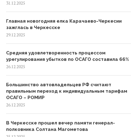
31.12.2025
Главная новогодняя елка Карачаево-Черкесии
зажглась в Черкесске
29.12.2025
Средняя удовлетворенность процессом
урегулирования убытков по ОСАГО составила 66%
26.12.2025
Большинство автовладельцев РФ считают
правильным переход к индивидуальным тарифам
ОСАГО – РОМИР
26.12.2025
В Черкесске прошел вечер памяти генерал-
полковника Солтана Магометова
25.12.2025