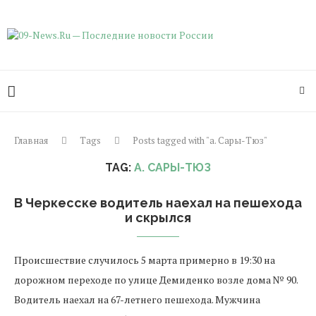
Главная
Tags
Posts tagged with "а. Сары-Тюз"
TAG:
А. САРЫ-ТЮЗ
В Черкесске водитель наехал на пешехода
и скрылся
Происшествие случилось 5 марта примерно в 19:30 на
дорожном переходе по улице Демиденко возле дома № 90.
Водитель наехал на 67-летнего пешехода. Мужчина