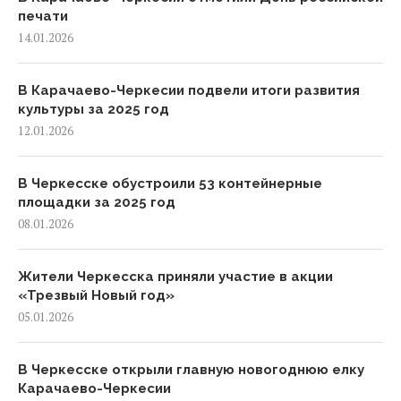
печати
14.01.2026
В Карачаево-Черкесии подвели итоги развития
культуры за 2025 год
12.01.2026
В Черкесске обустроили 53 контейнерные
площадки за 2025 год
08.01.2026
Жители Черкесска приняли участие в акции
«Трезвый Новый год»
05.01.2026
В Черкесске открыли главную новогоднюю елку
Карачаево-Черкесии