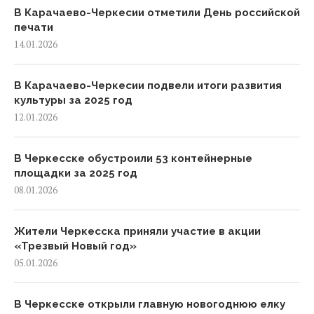
В Карачаево-Черкесии отметили День российской
печати
14.01.2026
В Карачаево-Черкесии подвели итоги развития
культуры за 2025 год
12.01.2026
В Черкесске обустроили 53 контейнерные
площадки за 2025 год
08.01.2026
Жители Черкесска приняли участие в акции
«Трезвый Новый год»
05.01.2026
В Черкесске открыли главную новогоднюю елку