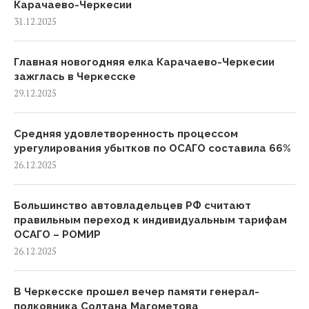
Карачаево-Черкесии
31.12.2025
Главная новогодняя елка Карачаево-Черкесии
зажглась в Черкесске
29.12.2025
Средняя удовлетворенность процессом
урегулирования убытков по ОСАГО составила 66%
26.12.2025
Большинство автовладельцев РФ считают
правильным переход к индивидуальным тарифам
ОСАГО – РОМИР
26.12.2025
В Черкесске прошел вечер памяти генерал-
полковника Солтана Магометова