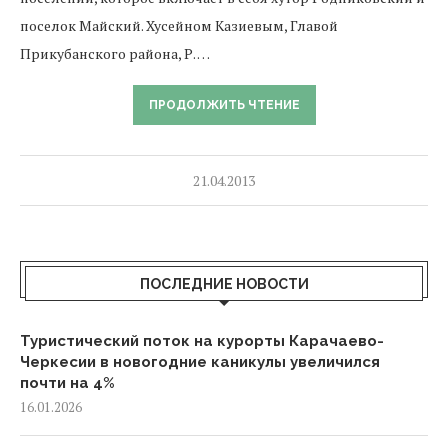
поселок Майский. Хусейном Казиевым, Главой
Прикубанского района, Р. …
ПРОДОЛЖИТЬ ЧТЕНИЕ
21.04.2013
ПОСЛЕДНИЕ НОВОСТИ
Туристический поток на курорты Карачаево-
Черкесии в новогодние каникулы увеличился
почти на 4%
16.01.2026