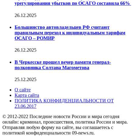
урегулирования убытков по ОСАГО составила 66%
26.12.2025
Большинство автовладельцев РФ считают
правильным переход к индивидуальным тарифам
ОСАГО – РОМИР
26.12.2025
В Черкесске прошел вечер памяти генерал-
полковника Солтана Магометова
25.12.2025
О сайте
Карта сайта
ПОЛИТИКА КОНФИДЕНЦИАЛЬНОСТИ ОТ
23.06.2017
© 2012-2022 Последние новости России и мира сегодня
онлайн: криминал, происшествия, политика России и мира.
Отправляя любую форму на сайте, вы соглашаетесь с
политикой конфиденциальности 09-news.ru.