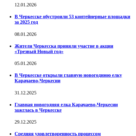
12.01.2026
В Черкесске обустроили 53 контейнерные площадки
за 2025 год
08.01.2026
Жители Черкесска приняли участие в акции
«Трезвый Новый год»
05.01.2026
В Черкесске открыли главную новогоднюю елку
Карачаево-Черкесии
31.12.2025
Главная новогодняя елка Карачаево-Черкесии
зажглась в Черкесске
29.12.2025
Средняя удовлетворенность процессом