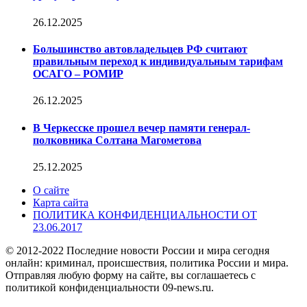
26.12.2025
Большинство автовладельцев РФ считают
правильным переход к индивидуальным тарифам
ОСАГО – РОМИР
26.12.2025
В Черкесске прошел вечер памяти генерал-
полковника Солтана Магометова
25.12.2025
О сайте
Карта сайта
ПОЛИТИКА КОНФИДЕНЦИАЛЬНОСТИ ОТ
23.06.2017
© 2012-2022 Последние новости России и мира сегодня
онлайн: криминал, происшествия, политика России и мира.
Отправляя любую форму на сайте, вы соглашаетесь с
политикой конфиденциальности 09-news.ru.