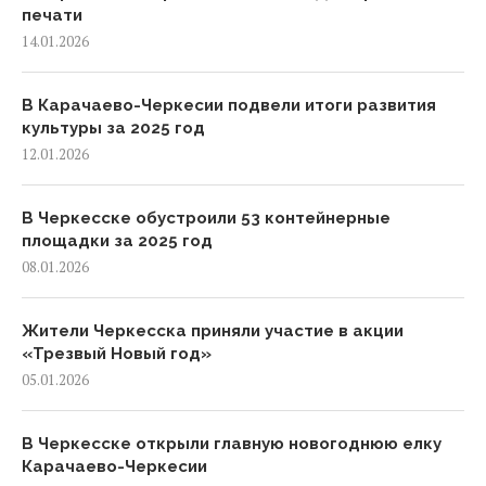
печати
14.01.2026
В Карачаево-Черкесии подвели итоги развития
культуры за 2025 год
12.01.2026
В Черкесске обустроили 53 контейнерные
площадки за 2025 год
08.01.2026
Жители Черкесска приняли участие в акции
«Трезвый Новый год»
05.01.2026
В Черкесске открыли главную новогоднюю елку
Карачаево-Черкесии