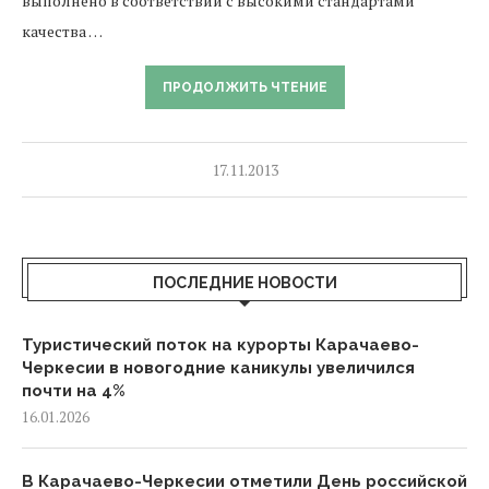
выполнено в соответствии с высокими стандартами
качества …
ПРОДОЛЖИТЬ ЧТЕНИЕ
17.11.2013
ПОСЛЕДНИЕ НОВОСТИ
Туристический поток на курорты Карачаево-
Черкесии в новогодние каникулы увеличился
почти на 4%
16.01.2026
В Карачаево-Черкесии отметили День российской