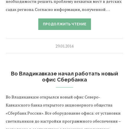
необходимости решить проблему нехватки мест в детских
садах региона. Согласно информации, полученной …
ПРОДОЛЖИТЬ ЧТЕНИЕ
29.01.2014
Во Владикавказе начал работать новый
офис Сбербанка
Во Владикавказе открылся новый офис Северо-
Кавказского банка открытого акционерного общества
«Сбербанк России». Все оборудование офиса: от установки
светильников до настройки программного обеспечения –