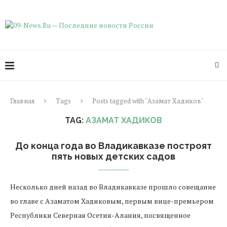
Главная
Tags
Posts tagged with "Азамат Хадиков"
TAG:
АЗАМАТ ХАДИКОВ
До конца года во Владикавказе построят
пять новых детских садов
Несколько дней назад во Владикавказе прошло совещание
во главе с Азаматом Хадиковым, первым вице-премьером
Республики Северная Осетия-Алания, посвященное