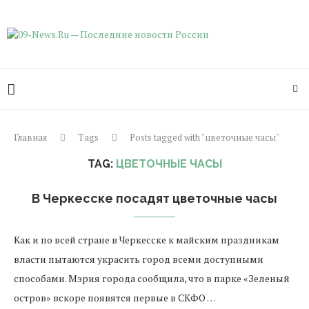
Главная
Tags
Posts tagged with "цветочные часы"
TAG:
ЦВЕТОЧНЫЕ ЧАСЫ
В Черкесске посадят цветочные часы
Как и по всей стране в Черкесске к майским праздникам
власти пытаются украсить город всеми доступными
способами. Мэрия города сообщила, что в парке «Зеленый
остров» вскоре появятся первые в СКФО …