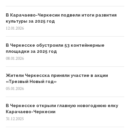
В Карачаево-Черкесии подвели итоги развития
культуры за 2025 год
12.01.2026
В Черкесске обустроили 53 контейнерные
площадки за 2025 год
08.01.2026
Жители Черкесска приняли участие в акции
«Трезвый Новый год»
05.01.2026
В Черкесске открыли главную новогоднюю елку
Карачаево-Черкесии
31.12.2025