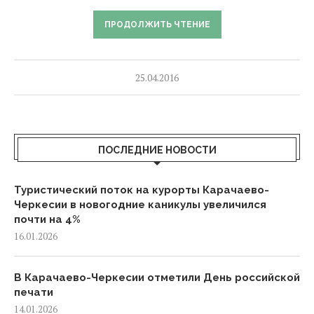
ПРОДОЛЖИТЬ ЧТЕНИЕ
25.04.2016
ПОСЛЕДНИЕ НОВОСТИ
Туристический поток на курорты Карачаево-
Черкесии в новогодние каникулы увеличился
почти на 4%
16.01.2026
В Карачаево-Черкесии отметили День российской
печати
14.01.2026