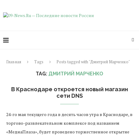
Главная
Tags
Posts tagged with "Дмитрий Марченко"
TAG:
ДМИТРИЙ МАРЧЕНКО
В Краснодаре откроется новый магазин
сети DNS
24-го мая текущего года в десять часов утра в Краснодаре, в
торгово-развлекательном комплексе под названием
«МедиаПлаза», будет проведено торжественное открытие