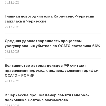
31.12.2025
Главная новогодняя елка Карачаево-Черкесии
зажглась в Черкесске
29.12.2025
Средняя удовлетворенность процессом
урегулирования убытков по ОСАГО составила 66%
26.12.2025
Большинство автовладельцев РФ считают
правильным переход к индивидуальным тарифам
ОСАГО – РОМИР
26.12.2025
В Черкесске прошел вечер памяти генерал-
полковника Солтана Магометова
25.12.2025