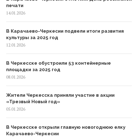
печати
14.01.2026
В Карачаево-Черкесии подвели итоги развития
культуры за 2025 год
12.01.2026
В Черкесске обустроили 53 контейнерные
площадки за 2025 год
08.01.2026
Жители Черкесска приняли участие в акции
«Трезвый Новый год»
05.01.2026
В Черкесске открыли главную новогоднюю елку
Карачаево-Черкесии