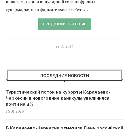
нового магазина популярной сети цифровых
супермаркетов в формате «smart». Речь …
ПРОДОЛЖИТЬ ЧТЕНИЕ
22.05.2014
ПОСЛЕДНИЕ НОВОСТИ
Туристический поток на курорты Карачаево-
Черкесии в новогодние каникулы увеличился
почти на 4%
16.01.2026
В Карачаево-Черкесии отметили День российской