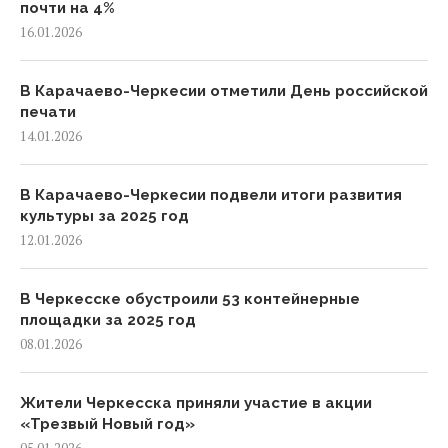
почти на 4%
16.01.2026
В Карачаево-Черкесии отметили День российской
печати
14.01.2026
В Карачаево-Черкесии подвели итоги развития
культуры за 2025 год
12.01.2026
В Черкесске обустроили 53 контейнерные
площадки за 2025 год
08.01.2026
Жители Черкесска приняли участие в акции
«Трезвый Новый год»