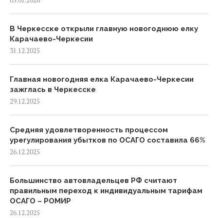
05.01.2026
В Черкесске открыли главную новогоднюю елку
Карачаево-Черкесии
31.12.2025
Главная новогодняя елка Карачаево-Черкесии
зажглась в Черкесске
29.12.2025
Средняя удовлетворенность процессом
урегулирования убытков по ОСАГО составила 66%
26.12.2025
Большинство автовладельцев РФ считают
правильным переход к индивидуальным тарифам
ОСАГО – РОМИР
26.12.2025