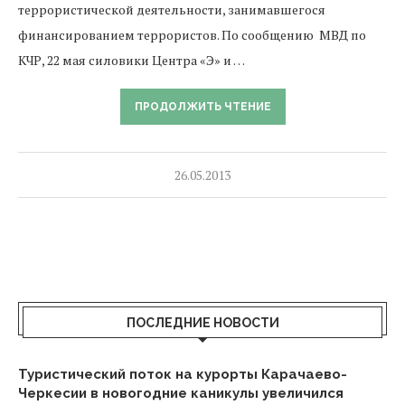
террористической деятельности, занимавшегося
финансированием террористов. По сообщению МВД по
КЧР, 22 мая силовики Центра «Э» и …
ПРОДОЛЖИТЬ ЧТЕНИЕ
26.05.2013
ПОСЛЕДНИЕ НОВОСТИ
Туристический поток на курорты Карачаево-
Черкесии в новогодние каникулы увеличился