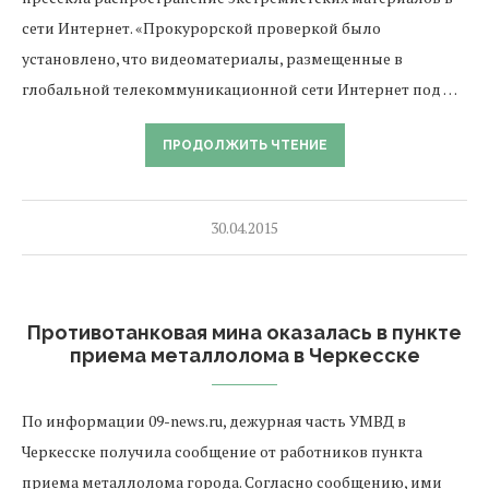
сети Интернет. «Прокурорской проверкой было
установлено, что видеоматериалы, размещенные в
глобальной телекоммуникационной сети Интернет под …
ПРОДОЛЖИТЬ ЧТЕНИЕ
30.04.2015
Противотанковая мина оказалась в пункте
приема металлолома в Черкесске
По информации 09-news.ru, дежурная часть УМВД в
Черкесске получила сообщение от работников пункта
приема металлолома города. Согласно сообщению, ими