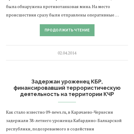
была обнаружена противотанковая мина. На место
происшествия сразу были отправлены оперативные …
ПРОДОЛЖИТЬ ЧТЕНИЕ
02.04.2014
Задержан уроженец КБР,
финансировавший террористическую
деятельность на территории КЧР
Как стало известно 09-news.ru, в Карачаево-Черкесии
задержали 38-летнего уроженца Кабардино-Балкарской
республики, подозреваемого в содействии