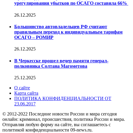
урегулирования убытков по ОСАГО составила 66%
26.12.2025
Большинство автовладельцев РФ считают
правильным переход к индивидуальным тарифам
ОСАГО – РОМИР
26.12.2025
В Черкесске прошел вечер памяти генерал-
полковника Солтана Магометова
25.12.2025
О сайте
Карта сайта
ПОЛИТИКА КОНФИДЕНЦИАЛЬНОСТИ ОТ
23.06.2017
© 2012-2022 Последние новости России и мира сегодня
онлайн: криминал, происшествия, политика России и мира.
Отправляя любую форму на сайте, вы соглашаетесь с
политикой конфиденциальности 09-news.ru.