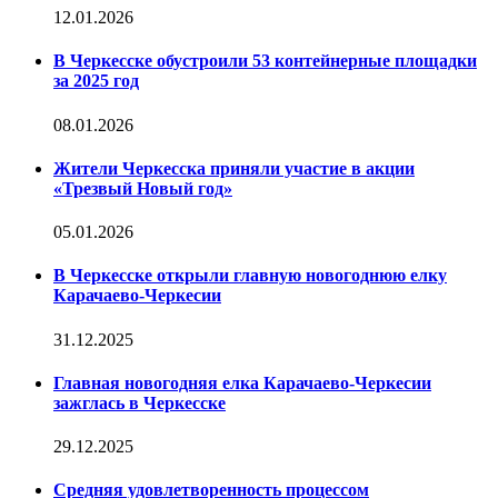
12.01.2026
В Черкесске обустроили 53 контейнерные площадки
за 2025 год
08.01.2026
Жители Черкесска приняли участие в акции
«Трезвый Новый год»
05.01.2026
В Черкесске открыли главную новогоднюю елку
Карачаево-Черкесии
31.12.2025
Главная новогодняя елка Карачаево-Черкесии
зажглась в Черкесске
29.12.2025
Средняя удовлетворенность процессом