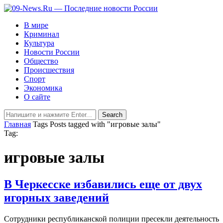
В мире
Криминал
Культура
Новости России
Общество
Происшествия
Спорт
Экономика
О сайте
Главная
Tags
Posts tagged with "игровые залы"
Tag:
игровые залы
В Черкесске избавились еще от двух
игорных заведений
Сотрудники республиканской полиции пресекли деятельность