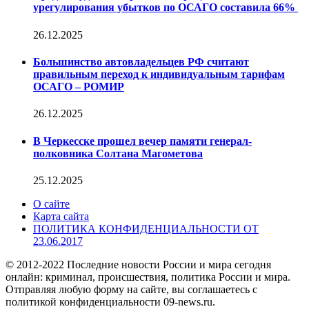
урегулирования убытков по ОСАГО составила 66%
26.12.2025
Большинство автовладельцев РФ считают
правильным переход к индивидуальным тарифам
ОСАГО – РОМИР
26.12.2025
В Черкесске прошел вечер памяти генерал-
полковника Солтана Магометова
25.12.2025
О сайте
Карта сайта
ПОЛИТИКА КОНФИДЕНЦИАЛЬНОСТИ ОТ
23.06.2017
© 2012-2022 Последние новости России и мира сегодня
онлайн: криминал, происшествия, политика России и мира.
Отправляя любую форму на сайте, вы соглашаетесь с
политикой конфиденциальности 09-news.ru.