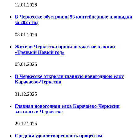
12.01.2026
В Черкесске обустроили 53 контейнерные площадки
за 2025 год
08.01.2026
Жители Черкесска приняли участие в акции
«Трезвый Новый год»
05.01.2026
В Черкесске открыли главную новогоднюю елку
Карачаево-Черкесии
31.12.2025
Главная новогодняя елка Карачаево-Черкесии
зажглась в Черкесске
29.12.2025
Средняя удовлетворенность процессом