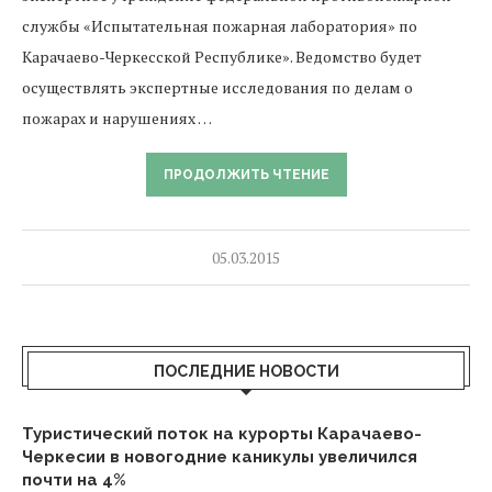
службы «Испытательная пожарная лаборатория» по
Карачаево-Черкесской Республике». Ведомство будет
осуществлять экспертные исследования по делам о
пожарах и нарушениях …
ПРОДОЛЖИТЬ ЧТЕНИЕ
05.03.2015
ПОСЛЕДНИЕ НОВОСТИ
Туристический поток на курорты Карачаево-
Черкесии в новогодние каникулы увеличился
почти на 4%