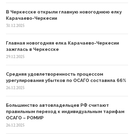
В Черкесске открыли главную новогоднюю елку
Карачаево-Черкесии
31.12.2025
Главная новогодняя елка Карачаево-Черкесии
зажглась в Черкесске
29.12.2025
Средняя удовлетворенность процессом
урегулирования убытков по ОСАГО составила 66%
26.12.2025
Большинство автовладельцев РФ считают
правильным переход к индивидуальным тарифам
ОСАГО – РОМИР
26.12.2025