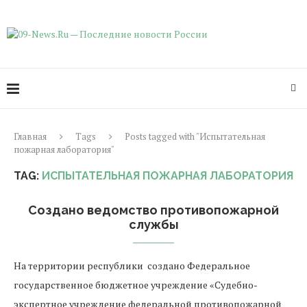
Главная
Tags
Posts tagged with "Испытательная
пожарная лаборатория"
TAG:
ИСПЫТАТЕЛЬНАЯ ПОЖАРНАЯ ЛАБОРАТОРИЯ
Создано ведомство противопожарной
службы
На территории республики создано Федеральное
государственное бюджетное учреждение «Судебно-
экспертное учреждение федеральной противопожарной