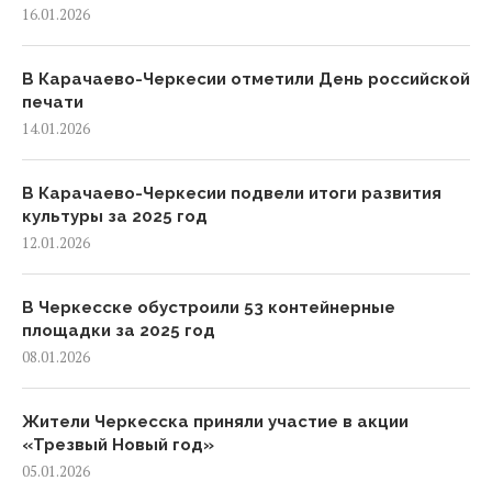
16.01.2026
В Карачаево-Черкесии отметили День российской
печати
14.01.2026
В Карачаево-Черкесии подвели итоги развития
культуры за 2025 год
12.01.2026
В Черкесске обустроили 53 контейнерные
площадки за 2025 год
08.01.2026
Жители Черкесска приняли участие в акции
«Трезвый Новый год»
05.01.2026