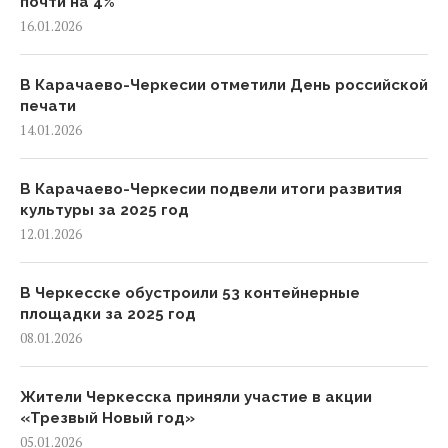
почти на 4%
16.01.2026
В Карачаево-Черкесии отметили День российской
печати
14.01.2026
В Карачаево-Черкесии подвели итоги развития
культуры за 2025 год
12.01.2026
В Черкесске обустроили 53 контейнерные
площадки за 2025 год
08.01.2026
Жители Черкесска приняли участие в акции
«Трезвый Новый год»
05.01.2026