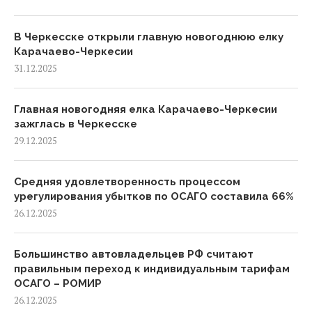
В Черкесске открыли главную новогоднюю елку
Карачаево-Черкесии
31.12.2025
Главная новогодняя елка Карачаево-Черкесии
зажглась в Черкесске
29.12.2025
Средняя удовлетворенность процессом
урегулирования убытков по ОСАГО составила 66%
26.12.2025
Большинство автовладельцев РФ считают
правильным переход к индивидуальным тарифам
ОСАГО – РОМИР
26.12.2025