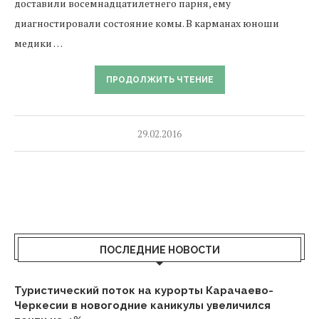
доставили восемнадцатилетнего парня, ему
диагностировали состояние комы. В карманах юноши
медики …
ПРОДОЛЖИТЬ ЧТЕНИЕ
29.02.2016
ПОСЛЕДНИЕ НОВОСТИ
Туристический поток на курорты Карачаево-
Черкесии в новогодние каникулы увеличился