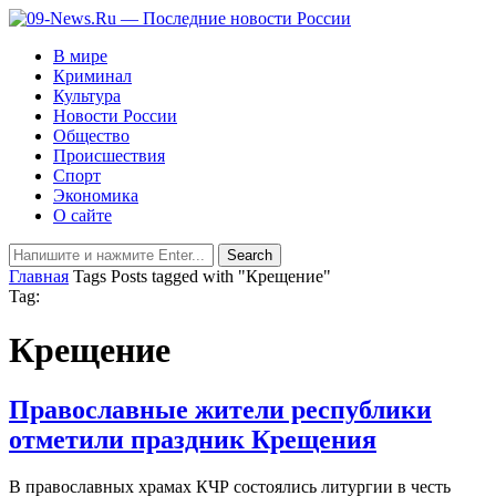
В мире
Криминал
Культура
Новости России
Общество
Происшествия
Спорт
Экономика
О сайте
Главная
Tags
Posts tagged with "Крещение"
Tag:
Крещение
Православные жители республики
отметили праздник Крещения
В православных храмах КЧР состоялись литургии в честь