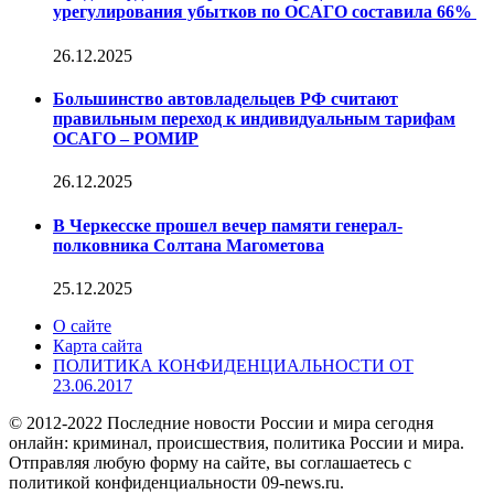
урегулирования убытков по ОСАГО составила 66%
26.12.2025
Большинство автовладельцев РФ считают
правильным переход к индивидуальным тарифам
ОСАГО – РОМИР
26.12.2025
В Черкесске прошел вечер памяти генерал-
полковника Солтана Магометова
25.12.2025
О сайте
Карта сайта
ПОЛИТИКА КОНФИДЕНЦИАЛЬНОСТИ ОТ
23.06.2017
© 2012-2022 Последние новости России и мира сегодня
онлайн: криминал, происшествия, политика России и мира.
Отправляя любую форму на сайте, вы соглашаетесь с
политикой конфиденциальности 09-news.ru.