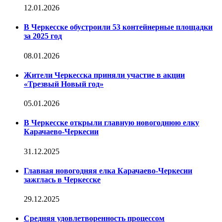
12.01.2026
В Черкесске обустроили 53 контейнерные площадки
за 2025 год
08.01.2026
Жители Черкесска приняли участие в акции
«Трезвый Новый год»
05.01.2026
В Черкесске открыли главную новогоднюю елку
Карачаево-Черкесии
31.12.2025
Главная новогодняя елка Карачаево-Черкесии
зажглась в Черкесске
29.12.2025
Средняя удовлетворенность процессом