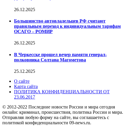
26.12.2025
Большинство автовладельцев РФ считают
правильным переход к индивидуальным тарифам
ОСАГО – РОМИР
26.12.2025
В Черкесске прошел вечер памяти генерал-
полковника Солтана Магометова
25.12.2025
О сайте
Карта сайта
ПОЛИТИКА КОНФИДЕНЦИАЛЬНОСТИ ОТ
23.06.2017
© 2012-2022 Последние новости России и мира сегодня
онлайн: криминал, происшествия, политика России и мира.
Отправляя любую форму на сайте, вы соглашаетесь с
политикой конфиденциальности 09-news.ru.