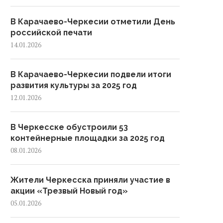
В Карачаево-Черкесии отметили День
российской печати
14.01.2026
В Карачаево-Черкесии подвели итоги
развития культуры за 2025 год
12.01.2026
В Черкесске обустроили 53
контейнерные площадки за 2025 год
08.01.2026
Жители Черкесска приняли участие в
акции «Трезвый Новый год»
05.01.2026