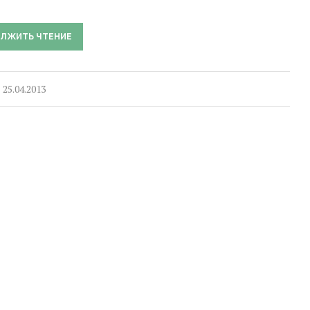
ЛЖИТЬ ЧТЕНИЕ
25.04.2013