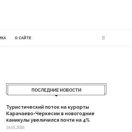
ИКА
О САЙТЕ
ПОСЛЕДНИЕ НОВОСТИ
Туристический поток на курорты
Карачаево-Черкесии в новогодние
каникулы увеличился почти на 4%
16.01.2026