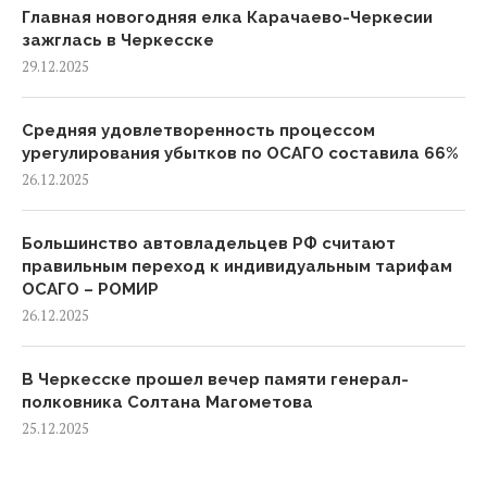
Главная новогодняя елка Карачаево-Черкесии
зажглась в Черкесске
29.12.2025
Средняя удовлетворенность процессом
урегулирования убытков по ОСАГО составила 66%
26.12.2025
Большинство автовладельцев РФ считают
правильным переход к индивидуальным тарифам
ОСАГО – РОМИР
26.12.2025
В Черкесске прошел вечер памяти генерал-
полковника Солтана Магометова
25.12.2025