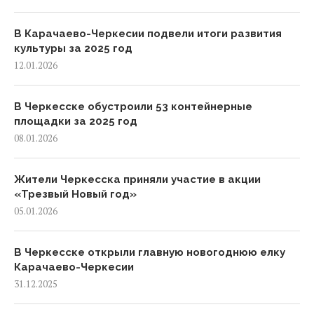
В Карачаево-Черкесии подвели итоги развития
культуры за 2025 год
12.01.2026
В Черкесске обустроили 53 контейнерные
площадки за 2025 год
08.01.2026
Жители Черкесска приняли участие в акции
«Трезвый Новый год»
05.01.2026
В Черкесске открыли главную новогоднюю елку
Карачаево-Черкесии
31.12.2025