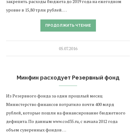
закрепить расходы бюджета до 2019 года на ежегодном
уровне в 15,80 трлн рублей. …
ПРОДОЛЖИТЬ ЧТЕНИЕ
05.07.2016
Минфин расходует Резервный фонд
Из Резервного фонда за один прошлый месяц
Министерство финансов потратило почти 400 млрд
рублей, которые пошли на финансирование бюджетного
дефицита. По данным www.cod35.ru, с начала 2012 года
объем суверенных фондов …