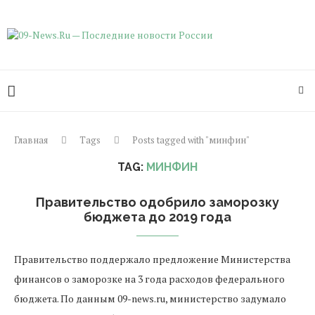
Главная
Tags
Posts tagged with "минфин"
TAG:
МИНФИН
Правительство одобрило заморозку
бюджета до 2019 года
Правительство поддержало предложение Министерства
финансов о заморозке на 3 года расходов федерального
бюджета. По данным 09-news.ru, министерство задумало