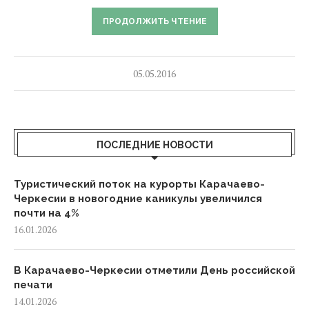
ПРОДОЛЖИТЬ ЧТЕНИЕ
05.05.2016
ПОСЛЕДНИЕ НОВОСТИ
Туристический поток на курорты Карачаево-
Черкесии в новогодние каникулы увеличился
почти на 4%
16.01.2026
В Карачаево-Черкесии отметили День российской
печати
14.01.2026