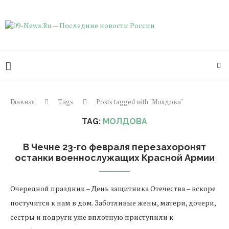
Главная
Tags
Posts tagged with "Молдова"
TAG:
МОЛДОВА
В Чечне 23-го февраля перезахоронят
останки военнослужащих Красной Армии
Очередной праздник – День защитника Отечества – вскоре
постучится к нам в дом. Заботливые жены, матери, дочери,
сестры и подруги уже вплотную приступили к