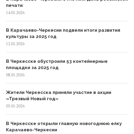
печати
14.01.2026
В Карачаево-Черкесии подвели итоги развития
культуры за 2025 год
12.01.2026
В Черкесске обустроили 53 контейнерные
площадки за 2025 год
08.01.2026
Жители Черкесска приняли участие в акции
«Трезвый Новый год»
05.01.2026
В Черкесске открыли главную новогоднюю елку
Карачаево-Черкесии