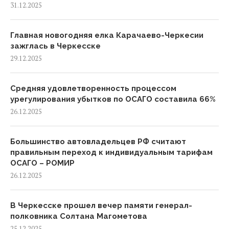
31.12.2025
Главная новогодняя елка Карачаево-Черкесии
зажглась в Черкесске
29.12.2025
Средняя удовлетворенность процессом
урегулирования убытков по ОСАГО составила 66%
26.12.2025
Большинство автовладельцев РФ считают
правильным переход к индивидуальным тарифам
ОСАГО – РОМИР
26.12.2025
В Черкесске прошел вечер памяти генерал-
полковника Солтана Магометова
25.12.2025