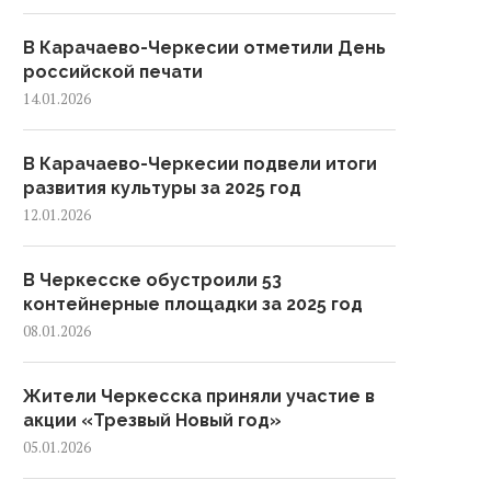
В Карачаево-Черкесии отметили День
российской печати
14.01.2026
В Карачаево-Черкесии подвели итоги
развития культуры за 2025 год
12.01.2026
В Черкесске обустроили 53
контейнерные площадки за 2025 год
08.01.2026
Жители Черкесска приняли участие в
акции «Трезвый Новый год»
05.01.2026