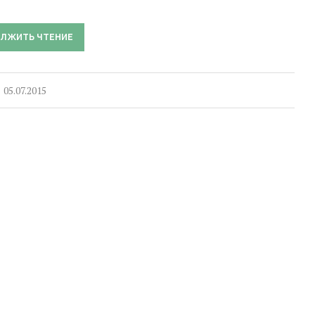
ЛЖИТЬ ЧТЕНИЕ
05.07.2015