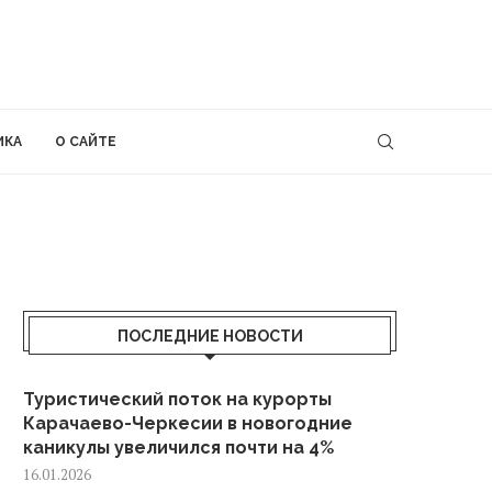
ИКА
О САЙТЕ
ПОСЛЕДНИЕ НОВОСТИ
Туристический поток на курорты
Карачаево-Черкесии в новогодние
каникулы увеличился почти на 4%
16.01.2026