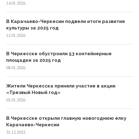
14.01.2026
В Карачаево-Черкесии подвели итоги развития
культуры за 2025 год
12.01.2026
В Черкесске обустроили 53 контейнерные
площадки за 2025 год
08.01.2026
Жители Черкесска приняли участие в акции
«Трезвый Новый год»
05.01.2026
В Черкесске открыли главную новогоднюю елку
Карачаево-Черкесии
31.12.2025