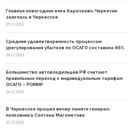
Главная новогодняя елка Карачаево-Черкесии
зажглась в Черкесске
29.12.2025
Средняя удовлетворенность процессом
урегулирования убытков по ОСАГО составила 66%
26.12.2025
Большинство автовладельцев РФ считают
правильным переход к индивидуальным тарифам
ОСАГО – РОМИР
26.12.2025
В Черкесске прошел вечер памяти генерал-
полковника Солтана Магометова
25.12.2025