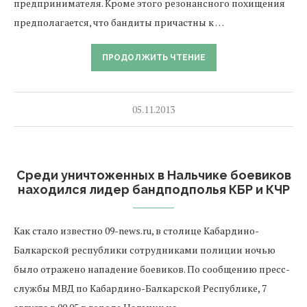
предпринимателя. Кроме этого резонансного похищения
предполагается, что бандиты причастны к …
ПРОДОЛЖИТЬ ЧТЕНИЕ
05.11.2013
Среди уничтоженных в Нальчике боевиков
находился лидер бандподполья КБР и КЧР
Как стало известно 09-news.ru, в столице Кабардино-
Балкарской республики сотрудниками полиции ночью
было отражено нападение боевиков. По сообщению пресс-
службы МВД по Кабардино-Балкарской Республике, 7