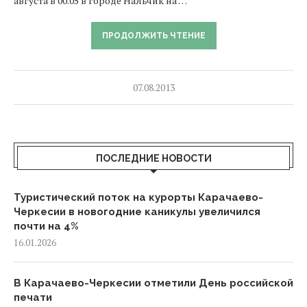
августа в 00.05 в городе Нальчик на …
ПРОДОЛЖИТЬ ЧТЕНИЕ
07.08.2013
ПОСЛЕДНИЕ НОВОСТИ
Туристический поток на курорты Карачаево-
Черкесии в новогодние каникулы увеличился
почти на 4%
16.01.2026
В Карачаево-Черкесии отметили День российской
печати