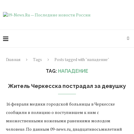
Главная
Tags
Posts tagged with "нападение"
TAG:
НАПАДЕНИЕ
Житель Черкесска пострадал за девушку
16 февраля медики городской больницы в Черкесске
сообщили в полицию о поступившем к ним с
множественными ножевыми ранениями молодом
человеке. По данным 09-news.ru, двадцативосьмилетний