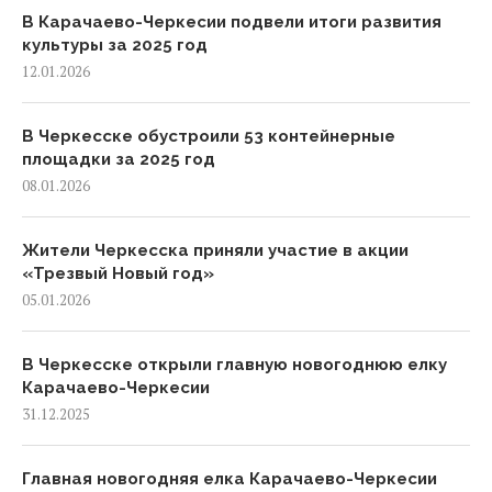
В Карачаево-Черкесии подвели итоги развития
культуры за 2025 год
12.01.2026
В Черкесске обустроили 53 контейнерные
площадки за 2025 год
08.01.2026
Жители Черкесска приняли участие в акции
«Трезвый Новый год»
05.01.2026
В Черкесске открыли главную новогоднюю елку
Карачаево-Черкесии
31.12.2025
Главная новогодняя елка Карачаево-Черкесии