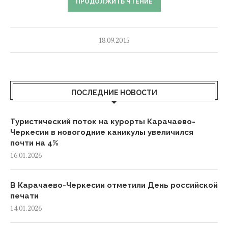
ПРОДОЛЖИТЬ ЧТЕНИЕ
18.09.2015
ПОСЛЕДНИЕ НОВОСТИ
Туристический поток на курорты Карачаево-
Черкесии в новогодние каникулы увеличился
почти на 4%
16.01.2026
В Карачаево-Черкесии отметили День российской
печати
14.01.2026