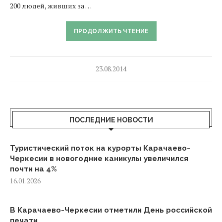
200 людей, живших за …
ПРОДОЛЖИТЬ ЧТЕНИЕ
23.08.2014
ПОСЛЕДНИЕ НОВОСТИ
Туристический поток на курорты Карачаево-
Черкесии в новогодние каникулы увеличился
почти на 4%
16.01.2026
В Карачаево-Черкесии отметили День российской
печати