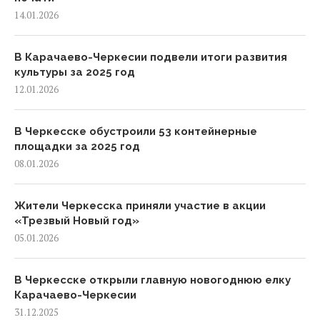
14.01.2026
В Карачаево-Черкесии подвели итоги развития
культуры за 2025 год
12.01.2026
В Черкесске обустроили 53 контейнерные
площадки за 2025 год
08.01.2026
Жители Черкесска приняли участие в акции
«Трезвый Новый год»
05.01.2026
В Черкесске открыли главную новогоднюю елку
Карачаево-Черкесии
31.12.2025