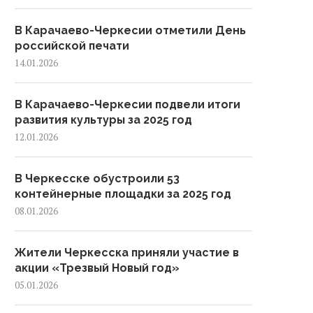
В Карачаево-Черкесии отметили День
российской печати
14.01.2026
В Карачаево-Черкесии подвели итоги
развития культуры за 2025 год
12.01.2026
В Черкесске обустроили 53
контейнерные площадки за 2025 год
08.01.2026
Жители Черкесска приняли участие в
акции «Трезвый Новый год»
05.01.2026