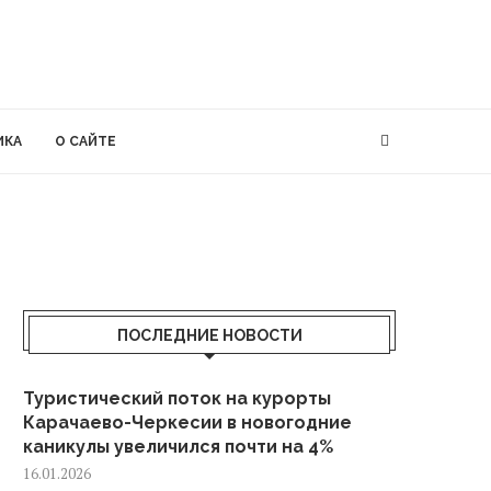
ИКА
О САЙТЕ
ПОСЛЕДНИЕ НОВОСТИ
Туристический поток на курорты
Карачаево-Черкесии в новогодние
каникулы увеличился почти на 4%
16.01.2026