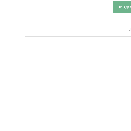
ПРОДО