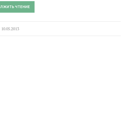
ЛЖИТЬ ЧТЕНИЕ
10.05.2013