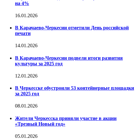
на 4%
16.01.2026
В Карачаево-Черкесии отметили День российской
печати
14.01.2026
В Карачаево-Черкесии подвели итоги развития
культуры за 2025 год
12.01.2026
В Черкесске обустроили 53 контейнерные площадки
за 2025 год
08.01.2026
Жители Черкесска приняли участие в акции
«Трезвый Новый год»
05.01.2026