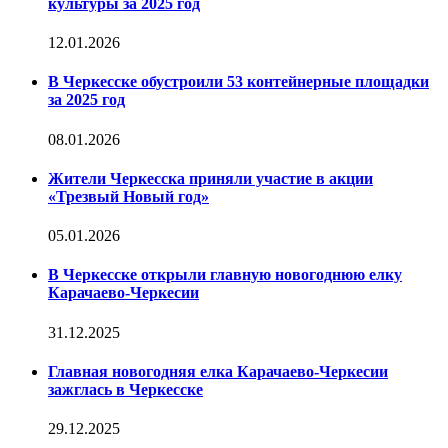
культуры за 2025 год
12.01.2026
В Черкесске обустроили 53 контейнерные площадки
за 2025 год
08.01.2026
Жители Черкесска приняли участие в акции
«Трезвый Новый год»
05.01.2026
В Черкесске открыли главную новогоднюю елку
Карачаево-Черкесии
31.12.2025
Главная новогодняя елка Карачаево-Черкесии
зажглась в Черкесске
29.12.2025