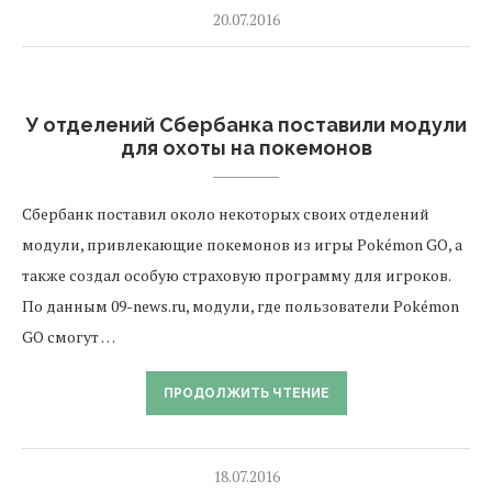
20.07.2016
У отделений Сбербанка поставили модули
для охоты на покемонов
Сбербанк поставил около некоторых своих отделений
модули, привлекающие покемонов из игры Pokémon GO, а
также создал особую страховую программу для игроков.
По данным 09-news.ru, модули, где пользователи Pokémon
GO смогут …
ПРОДОЛЖИТЬ ЧТЕНИЕ
18.07.2016