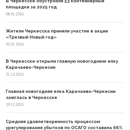
В Черкесске обустроили 53 контейнерные
площадки за 2025 год
08.01.2026
Жители Черкесска приняли участие в акции
«Трезвый Новый год»
05.01.2026
В Черкесске открыли главную новогоднюю елку
Карачаево-Черкесии
31.12.2025
Главная новогодняя елка Карачаево-Черкесии
зажглась в Черкесске
29.12.2025
Средняя удовлетворенность процессом
урегулирования убытков по ОСАГО составила 66%