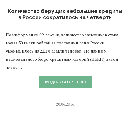
Количество берущих небольшие кредиты
в России сократилось на четверть
По информации 09-news.ru, количество заемщиков сумм
менее 30 тысяч рублей за последний год в России
уменьшилось на 22,2% (3 млн человек). По данным
национального бюро кредитных историй (НБКИ), за год
число …
ПРОДОЛЖИТЬ ЧТЕНИЕ
20.06.2016