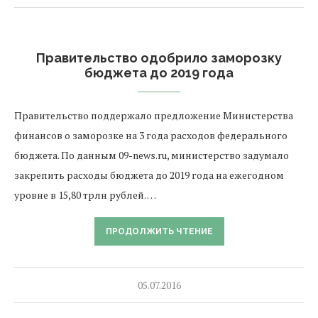
Правительство одобрило заморозку
бюджета до 2019 года
Правительство поддержало предложение Министерства
финансов о заморозке на 3 года расходов федерального
бюджета. По данным 09-news.ru, министерство задумало
закрепить расходы бюджета до 2019 года на ежегодном
уровне в 15,80 трлн рублей. …
ПРОДОЛЖИТЬ ЧТЕНИЕ
05.07.2016