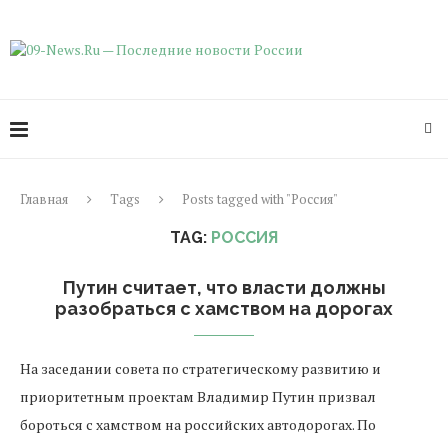
Главная
Tags
Posts tagged with "Россия"
TAG:
РОССИЯ
Путин считает, что власти должны
разобраться с хамством на дорогах
На заседании совета по стратегическому развитию и
приоритетным проектам Владимир Путин призвал
бороться с хамством на российских автодорогах. По