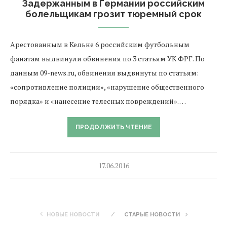
Задержанным в Германии российским
болельщикам грозит тюремный срок
Арестованным в Кельне 6 российским футбольным
фанатам выдвинули обвинения по 3 статьям УК ФРГ. По
данным 09-news.ru, обвинения выдвинуты по статьям:
«сопротивление полиции», «нарушение общественного
порядка» и «нанесение телесных повреждений». …
ПРОДОЛЖИТЬ ЧТЕНИЕ
17.06.2016
НОВЫЕ НОВОСТИ
СТАРЫЕ НОВОСТИ