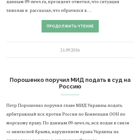
данным 09-news.ru, президент отметил, что ситуация
тяжелая и рассказал, что обратился к …
ПРОДОЛЖИТЬ ЧТЕНИЕ
21.09.2016
Порошенко поручил МИД подать в суд на
Россию
Петр Порошенко поручил главе МИД Украины подать
арбитражный иск против России по Конвенции ООН по
морскому праву. По данным 09-news.ru, иск подан в связи
«с аннексией Крыма, нарушением права Украины на