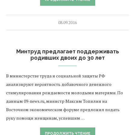
08.09.2016
Минтруд предлагает поддерживать
родивших двоих до 30 лет
В министерстве труда и социальной защиты РФ
анализируют вероятность добавочного денежного
стимулирования рождаемости молодыми матерями. По
данным 09-news.ru, министр Максим Топилин на
Восточном экономическом форуме предложил подать
руку помощи женщинам, успевшим …
ПРОДОЛЖИТЬ ЧТЕНИЕ