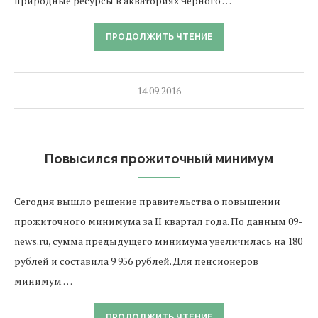
природные ресурсы в акваториях Черного …
ПРОДОЛЖИТЬ ЧТЕНИЕ
14.09.2016
Повысился прожиточный минимум
Сегодня вышло решение правительства о повышении
прожиточного минимума за II квартал года. По данным 09-
news.ru, сумма предыдущего минимума увеличилась на 180
рублей и составила 9 956 рублей. Для пенсионеров
минимум …
ПРОДОЛЖИТЬ ЧТЕНИЕ