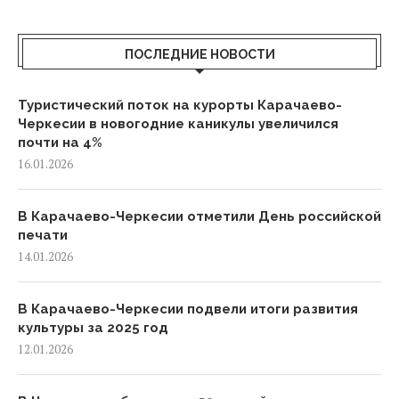
ПОСЛЕДНИЕ НОВОСТИ
Туристический поток на курорты Карачаево-
Черкесии в новогодние каникулы увеличился
почти на 4%
16.01.2026
В Карачаево-Черкесии отметили День российской
печати
14.01.2026
В Карачаево-Черкесии подвели итоги развития
культуры за 2025 год
12.01.2026