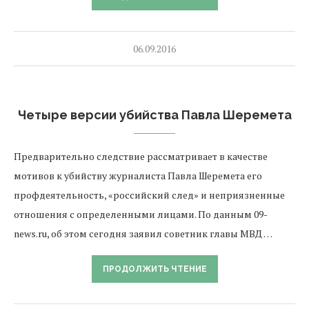
06.09.2016
Четыре версии убийства Павла Шеремета
Предварительно следствие рассматривает в качестве
мотивов к убийству журналиста Павла Шеремета его
профдеятельность, «российский след» и неприязненные
отношения с определенными лицами. По данным 09-
news.ru, об этом сегодня заявил советник главы МВД …
ПРОДОЛЖИТЬ ЧТЕНИЕ