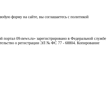
любую форму на сайте, вы соглашаетесь с политикой
й портал 09-news.ru» зарегистрировано в Федеральной службе
тельство о регистрации ЭЛ № ФС 77 - 68804. Копирование