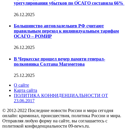
урегулирования убытков по ОСАГО составила 66%
26.12.2025
Большинство автовладельцев РФ считают
правильным переход к индивидуальным тарифам
ОСАГО – РОМИР
26.12.2025
В Черкесске прошел вечер памяти генерал-
полковника Солтана Магометова
25.12.2025
О сайте
Карта сайта
ПОЛИТИКА КОНФИДЕНЦИАЛЬНОСТИ ОТ
23.06.2017
© 2012-2022 Последние новости России и мира сегодня
онлайн: криминал, происшествия, политика России и мира.
Отправляя любую форму на сайте, вы соглашаетесь с
политикой конфиденциальности 09-news.ru.