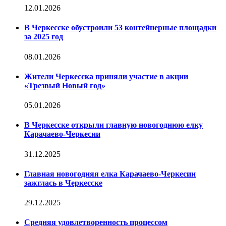
12.01.2026
В Черкесске обустроили 53 контейнерные площадки
за 2025 год
08.01.2026
Жители Черкесска приняли участие в акции
«Трезвый Новый год»
05.01.2026
В Черкесске открыли главную новогоднюю елку
Карачаево-Черкесии
31.12.2025
Главная новогодняя елка Карачаево-Черкесии
зажглась в Черкесске
29.12.2025
Средняя удовлетворенность процессом