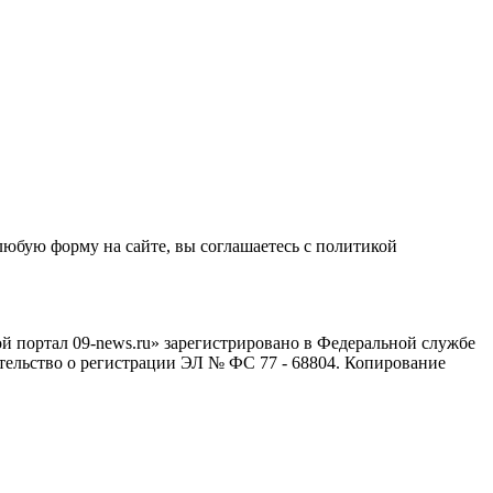
любую форму на сайте, вы соглашаетесь с политикой
й портал 09-news.ru» зарегистрировано в Федеральной службе
тельство о регистрации ЭЛ № ФС 77 - 68804. Копирование