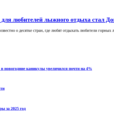
 для любителей лыжного отдыха стал Д
 известно о десятке стран, где любят отдыхать любители горных
 в новогодние каникулы увеличился почти на 4%
ати
ы за 2025 год