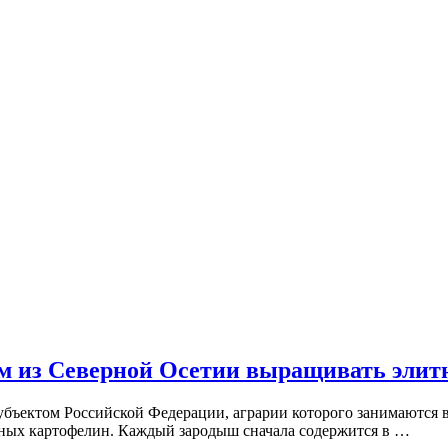
м из Северной Осетии выращивать элит
бъектом Российской Федерации, аграрии которого занимаются в
ных картофелин. Каждый зародыш сначала содержится в …