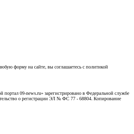
любую форму на сайте, вы соглашаетесь с политикой
й портал 09-news.ru» зарегистрировано в Федеральной службе
тельство о регистрации ЭЛ № ФС 77 - 68804. Копирование