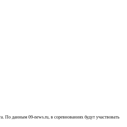
. По данным 09-news.ru, в соревнованиях будут участвовать