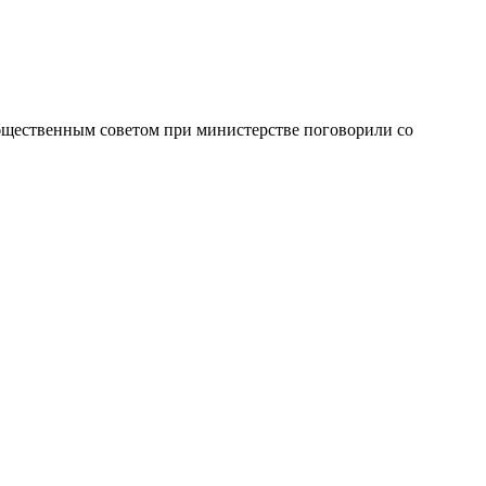
бщественным советом при министерстве поговорили со