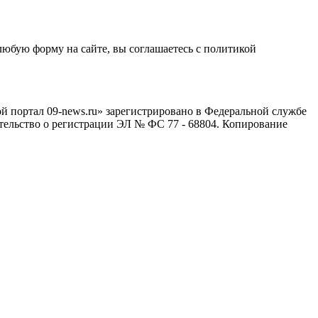
любую форму на сайте, вы соглашаетесь с политикой
й портал 09-news.ru» зарегистрировано в Федеральной службе
тельство о регистрации ЭЛ № ФС 77 - 68804. Копирование