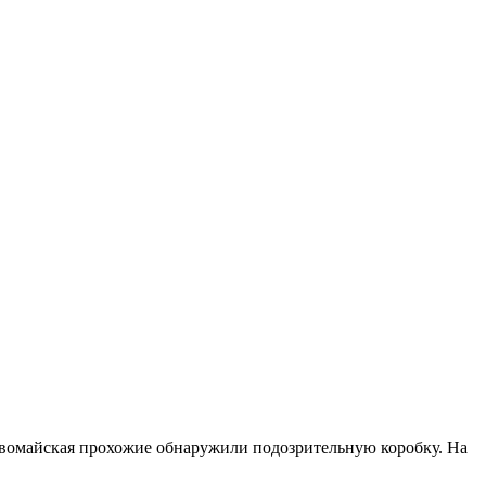
ервомайская прохожие обнаружили подозрительную коробку. На