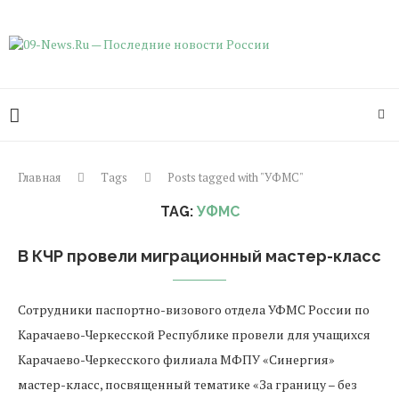
Главная
Tags
Posts tagged with "УФМС"
TAG:
УФМС
В КЧР провели миграционный мастер-класс
Сотрудники паспортно-визового отдела УФМС России по
Карачаево-Черкесской Республике провели для учащихся
Карачаево-Черкесского филиала МФПУ «Синергия»
мастер-класс, посвященный тематике «За границу – без