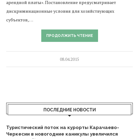
арендной платы». Постановление предусматривает
дискриминационные условия для хозяйствующих
субъектов, …
ПРОДОЛЖИТЬ ЧТЕНИЕ
08.04.2015
ПОСЛЕДНИЕ НОВОСТИ
Туристический поток на курорты Карачаево-
Черкесии в новогодние каникулы увеличился