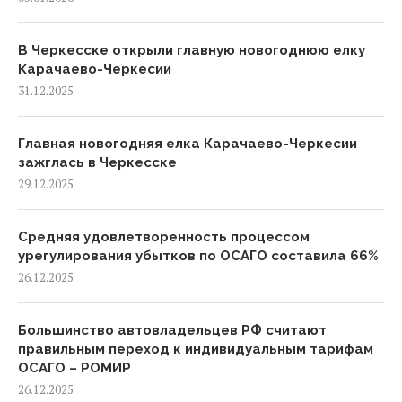
В Черкесске открыли главную новогоднюю елку
Карачаево-Черкесии
31.12.2025
Главная новогодняя елка Карачаево-Черкесии
зажглась в Черкесске
29.12.2025
Средняя удовлетворенность процессом
урегулирования убытков по ОСАГО составила 66%
26.12.2025
Большинство автовладельцев РФ считают
правильным переход к индивидуальным тарифам
ОСАГО – РОМИР
26.12.2025