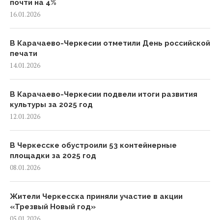
почти на 4%
16.01.2026
В Карачаево-Черкесии отметили День российской
печати
14.01.2026
В Карачаево-Черкесии подвели итоги развития
культуры за 2025 год
12.01.2026
В Черкесске обустроили 53 контейнерные
площадки за 2025 год
08.01.2026
Жители Черкесска приняли участие в акции
«Трезвый Новый год»
05.01.2026