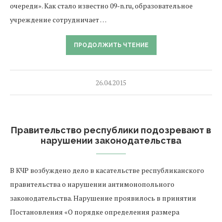
очереди». Как стало известно 09-n.ru, образовательное
учреждение сотрудничает …
ПРОДОЛЖИТЬ ЧТЕНИЕ
26.04.2015
Правительство республики подозревают в
нарушении законодательства
В КЧР возбуждено дело в касательстве республиканского
правительства о нарушении антимонопольного
законодательства. Нарушение проявилось в принятии
Постановления «О порядке определения размера