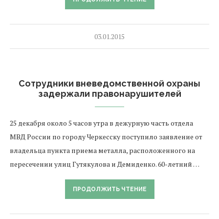
03.01.2015
Сотрудники вневедомственной охраны
задержали правонарушителей
25 декабря около 5 часов утра в дежурную часть отдела
МВД России по городу Черкесску поступило заявление от
владельца пункта приема металла, расположенного на
пересечении улиц Гутякулова и Демиденко. 60-летний …
ПРОДОЛЖИТЬ ЧТЕНИЕ