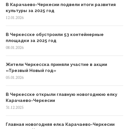
В Карачаево-Черкесии подвели итоги развития
культуры за 2025 год
12.01.2026
В Черкесске обустроили 53 контейнерные
площадки за 2025 год
08.01.2026
Жители Черкесска приняли участие в акции
«Трезвый Новый год»
05.01.2026
В Черкесске открыли главную новогоднюю елку
Карачаево-Черкесии
31.12.2025
Главная новогодняя елка Карачаево-Черкесии