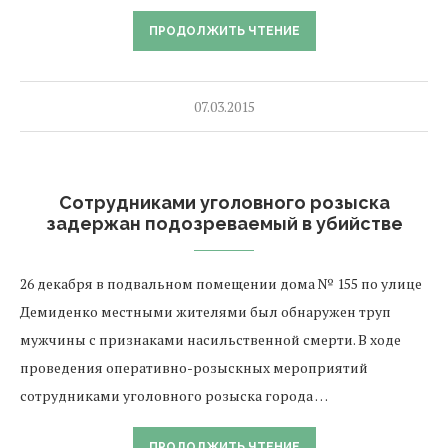
ПРОДОЛЖИТЬ ЧТЕНИЕ
07.03.2015
Сотрудниками уголовного розыска
задержан подозреваемый в убийстве
26 декабря в подвальном помещении дома № 155 по улице
Демиденко местными жителями был обнаружен труп
мужчины с признаками насильственной смерти. В ходе
проведения оперативно-розыскных мероприятий
сотрудниками уголовного розыска города …
ПРОДОЛЖИТЬ ЧТЕНИЕ