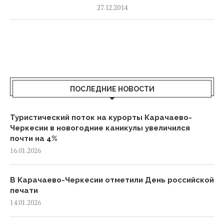
27.12.2014
ПОСЛЕДНИЕ НОВОСТИ
Туристический поток на курорты Карачаево-
Черкесии в новогодние каникулы увеличился
почти на 4%
16.01.2026
В Карачаево-Черкесии отметили День российской
печати
14.01.2026