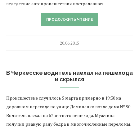
вследствие автопроисшествия пострадавшая …
ПРОДОЛЖИТЬ ЧТЕНИЕ
20.06.2015
В Черкесске водитель наехал на пешехода
и скрылся
Происшествие случилось 5 марта примерно в 19:30 на
дорожном переходе по улице Демиденко возле дома № 90.
Водитель наехал на 67-летнего пешехода. Мужчина
получил рваную рану бедра и многочисленные переломы.
…